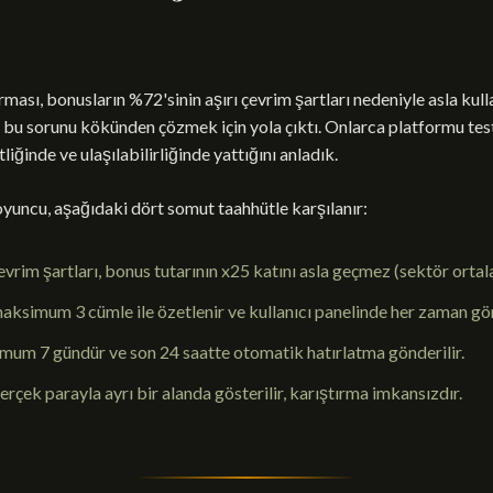
rması, bonusların %72'sinin aşırı çevrim şartları nedeniyle asla kul
u sorunu kökünden çözmek için yola çıktı. Onlarca platformu test
iğinde ve ulaşılabilirliğinde yattığını anladık.
yuncu, aşağıdaki dört somut taahhütle karşılanır:
rim şartları, bonus tutarının x25 katını asla geçmez (sektör ortal
maksimum 3 cümle ile özetlenir ve kullanıcı panelinde her zaman g
mum 7 gündür ve son 24 saatte otomatik hatırlatma gönderilir.
rçek parayla ayrı bir alanda gösterilir, karıştırma imkansızdır.