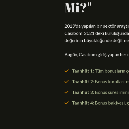
Mi?"
2019'da yapılan bir sektör araştı
Casibom, 2021'deki kuruluşunda b
değerinin büyüklüğünde değil, netl
Bugün, Casibom giriş yapan her o
Taahhüt 1:
Tüm bonusların çev
Taahhüt 2:
Bonus kuralları, 
Taahhüt 3:
Bonus süresi mini
Taahhüt 4:
Bonus bakiyesi, ge