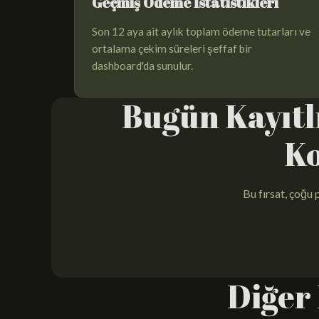
Geçmiş Ödeme İstatistikleri
Son 12 aya ait aylık toplam ödeme tutarları ve
ortalama çekim süreleri şeffaf bir
dashboard'da sunulur.
Bugün Kayıtl
Ko
Bu fırsat, çoğu
Diğer