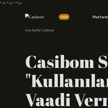
" />
" />
"
" />
Platform
2026
Ana Sayfa
›
Casibom
Casibom S
"Kullanıl
Vaadi Ver