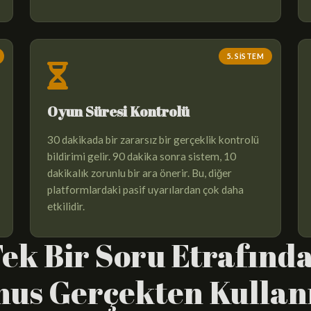
5. SİSTEM
Oyun Süresi Kontrolü
30 dakikada bir zararsız bir gerçeklik kontrolü
bildirimi gelir. 90 dakika sonra sistem, 10
dakikalık zorunlu bir ara önerir. Bu, diğer
platformlardaki pasif uyarılardan çok daha
etkilidir.
ek Bir Soru Etrafında
onus Gerçekten Kullanı