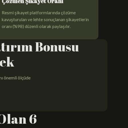
Çözülen Şikayet Oranı
Resmi şikayet platformlarında çözüme
kavuşturulan ve lehte sonuçlanan şikayetlerin
oranı (%98) düzenli olarak paylaşılır.
atırım Bonusu
nek
nı önemli ölçüde
Olan 6