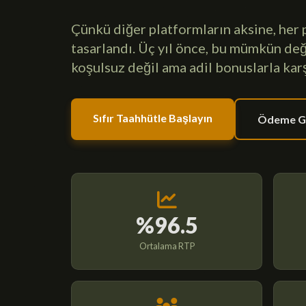
Çünkü diğer platformların aksine, her
tasarlandı. Üç yıl önce, bu mümkün değ
koşulsuz değil ama adil bonuslarla karş
Sıfır Taahhütle Başlayın
Ödeme Gü
%96.5
Ortalama RTP