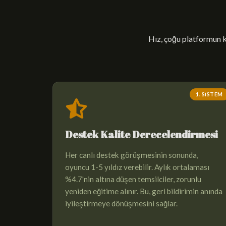
Hız, çoğu platformun ka
1. SİSTEM
Destek Kalite Derecelendirmesi
Her canlı destek görüşmesinin sonunda,
oyuncu 1-5 yıldız verebilir. Aylık ortalaması
%4.7'nin altına düşen temsilciler, zorunlu
yeniden eğitime alınır. Bu, geri bildirimin anında
iyileştirmeye dönüşmesini sağlar.