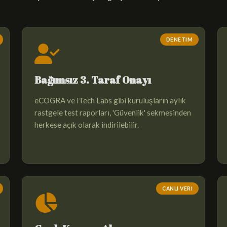
DENETİM
Bağımsız 3. Taraf Onayı
eCOGRA ve iTech Labs gibi kuruluşların aylık
rastgele test raporları, 'Güvenlik' sekmesinden
herkese açık olarak indirilebilir.
CANLI VERİ