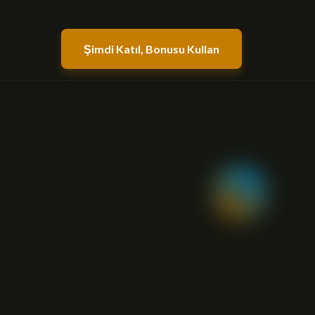
Şimdi Katıl, Bonusu Kullan