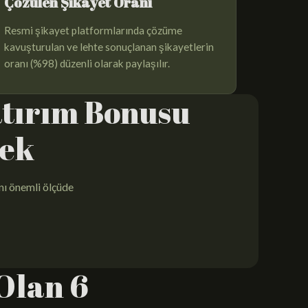
Çözülen Şikayet Oranı
Resmi şikayet platformlarında çözüme
kavuşturulan ve lehte sonuçlanan şikayetlerin
oranı (%98) düzenli olarak paylaşılır.
atırım Bonusu
nek
nı önemli ölçüde
Olan 6