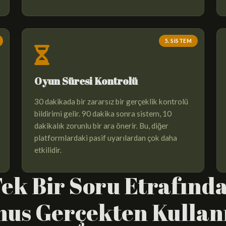
5. SİSTEM
Oyun Süresi Kontrolü
30 dakikada bir zararsız bir gerçeklik kontrolü
bildirimi gelir. 90 dakika sonra sistem, 10
dakikalık zorunlu bir ara önerir. Bu, diğer
platformlardaki pasif uyarılardan çok daha
etkilidir.
ek Bir Soru Etrafında
onus Gerçekten Kullanı