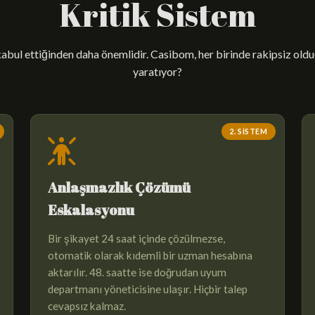
Kritik Sistem
bul ettiğinden daha önemlidir. Casibom, her birinde rakipsiz olduğ
yaratıyor?
2. SİSTEM
Anlaşmazlık Çözümü
Eskalasyonu
Bir şikayet 24 saat içinde çözülmezse,
otomatik olarak kıdemli bir uzman hesabına
aktarılır. 48. saatte ise doğrudan uyum
departmanı yöneticisine ulaşır. Hiçbir talep
cevapsız kalmaz.