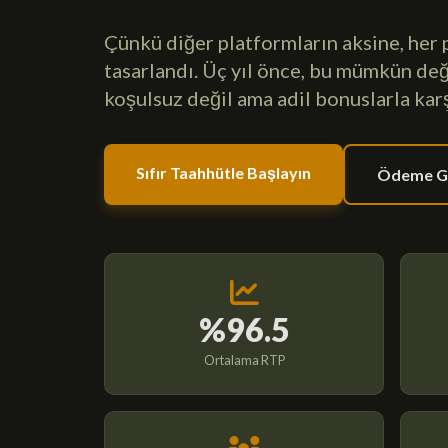
Çünkü diğer platformların aksine, her
tasarlandı. Üç yıl önce, bu mümkün değ
koşulsuz değil ama adil bonuslarla karş
Sıfır Taahhütle Başlayın
Ödeme Gü
%96.5
Ortalama RTP