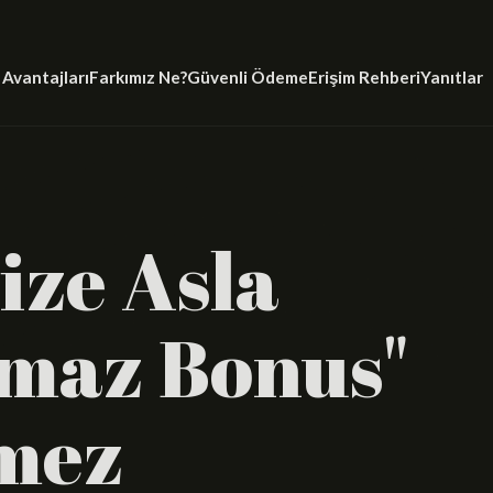
 Avantajları
Farkımız Ne?
Güvenli Ödeme
Erişim Rehberi
Yanıtlar
ize Asla
amaz Bonus"
mez