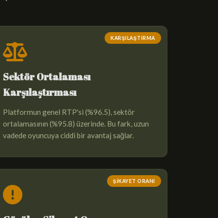
KARŞILAŞTIRMA
Sektör Ortalaması
Karşılaştırması
Platformun genel RTP'si (%96.5), sektör
ortalamasının (%95.8) üzerinde. Bu fark, uzun
vadede oyuncuya ciddi bir avantaj sağlar.
ŞİKAYET ORANI