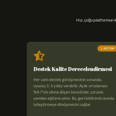
Hız, çoğu platformun ka
1. SİSTEM
Destek Kalite Derecelendirmesi
Her canlı destek görüşmesinin sonunda,
oyuncu 1-5 yıldız verebilir. Aylık ortalaması
%4.7'nin altına düşen temsilciler, zorunlu
yeniden eğitime alınır. Bu, geri bildirimin anında
iyileştirmeye dönüşmesini sağlar.