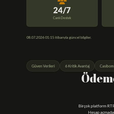
24/7
Canlı Destek
08.07.2026 01:15
itibarıyla güncel bilgiler.
İçindekiler
Güven Verileri
6 Kritik Avantaj
Casibom 
Ödeme
Birçok platform RTP'
Hesap açmadan 