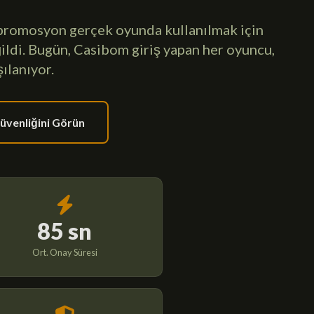
 promosyon gerçek oyunda kullanılmak için
ildi. Bugün, Casibom giriş yapan her oyuncu,
ılanıyor.
venliğini Görün
85 sn
Ort. Onay Süresi