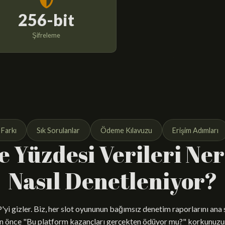
256-bit
Şifreleme
Farkı
Sık Sorulanlar
Ödeme Kılavuzu
Erişim Adımları
 Yüzdesi Verileri Ner
Nasıl Denetleniyor?
yi gizler. Biz, her slot oyununun bağımsız denetim raporlarını ana 
önce "Bu platform kazançları gerçekten ödüyor mu?" korkunuzun