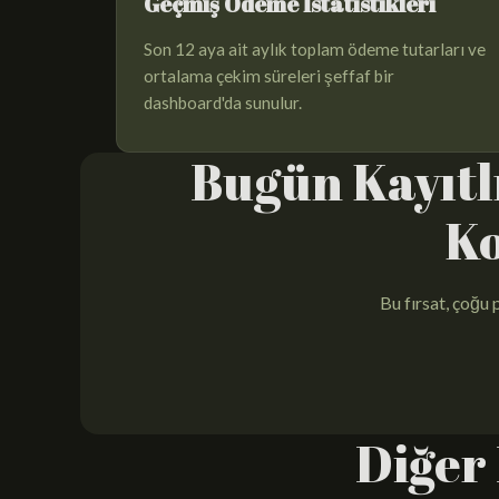
Geçmiş Ödeme İstatistikleri
Son 12 aya ait aylık toplam ödeme tutarları ve
ortalama çekim süreleri şeffaf bir
dashboard'da sunulur.
Bugün Kayıtl
Ko
Bu fırsat, çoğu
Diğer