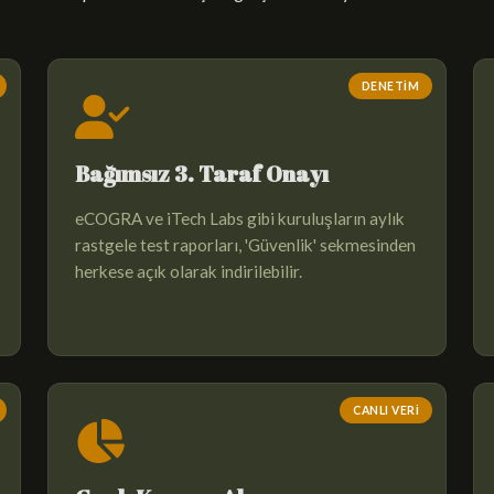
DENETİM
Bağımsız 3. Taraf Onayı
eCOGRA ve iTech Labs gibi kuruluşların aylık
rastgele test raporları, 'Güvenlik' sekmesinden
herkese açık olarak indirilebilir.
CANLI VERİ