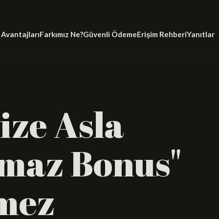
 Avantajları
Farkımız Ne?
Güvenli Ödeme
Erişim Rehberi
Yanıtlar
ize Asla
amaz Bonus"
mez