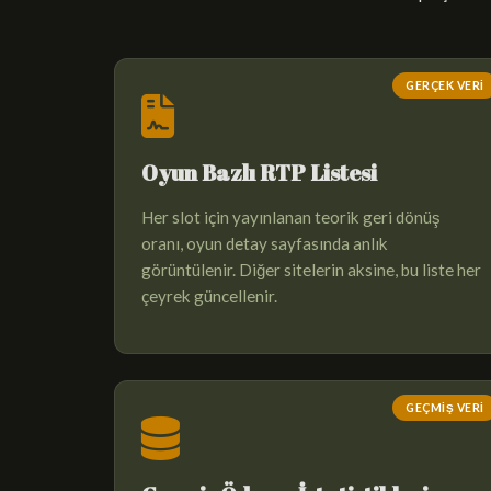
GERÇEK VERİ
Oyun Bazlı RTP Listesi
Her slot için yayınlanan teorik geri dönüş
oranı, oyun detay sayfasında anlık
görüntülenir. Diğer sitelerin aksine, bu liste her
çeyrek güncellenir.
GEÇMİŞ VERİ