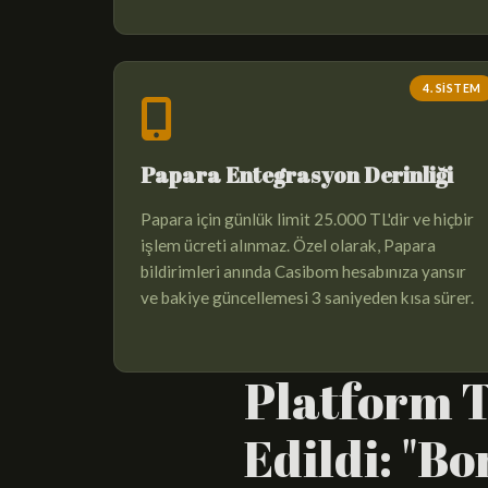
4. SİSTEM
Papara Entegrasyon Derinliği
Papara için günlük limit 25.000 TL'dir ve hiçbir
işlem ücreti alınmaz. Özel olarak, Papara
bildirimleri anında Casibom hesabınıza yansır
ve bakiye güncellemesi 3 saniyeden kısa sürer.
Platform T
Edildi: "B