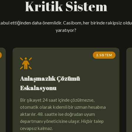
Kritik Sistem
bul ettiğinden daha önemlidir. Casibom, her birinde rakipsiz olduğ
yaratıyor?
2. SİSTEM
Anlaşmazlık Çözümü
Eskalasyonu
Bir şikayet 24 saat içinde çözülmezse,
otomatik olarak kıdemli bir uzman hesabına
aktarılır. 48. saatte ise doğrudan uyum
departmanı yöneticisine ulaşır. Hiçbir talep
cevapsız kalmaz.