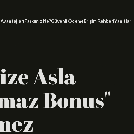
 Avantajları
Farkımız Ne?
Güvenli Ödeme
Erişim Rehberi
Yanıtlar
ize Asla
amaz Bonus"
mez