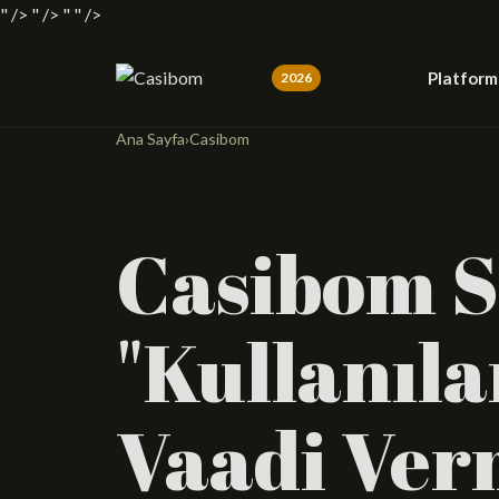
" />
" />
"
" />
Platform
2026
Ana Sayfa
›
Casibom
Casibom S
"Kullanıl
Vaadi Ver