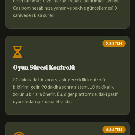
ücreti alınmaz. Özel olarak, Papara bildirimleri anında
Casibom hesabınıza yansır ve bakiye güncellemesi 3
saniyeden kısa sürer.
5. SİSTEM
Oyun Süresi Kontrolü
30 dakikada bir zararsız bir gerçeklik kontrolü
bildirimi gelir. 90 dakika sonra sistem, 10 dakikalık
zorunlu bir ara önerir. Bu, diğer platformlardaki pasif
uyarılardan çok daha etkilidir.
6. SİSTEM