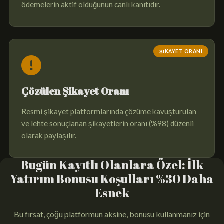
ödemelerin aktif olduğunun canlı kanıtıdır.
ŞİKAYET ORANI
Çözülen Şikayet Oranı
Resmi şikayet platformlarında çözüme kavuşturulan
ve lehte sonuçlanan şikayetlerin oranı (%98) düzenli
olarak paylaşılır.
Bugün Kayıtlı Olanlara Özel: İlk
Yatırım Bonusu Koşulları %30 Daha
Esnek
Bu fırsat, çoğu platformun aksine, bonusu kullanmanız için