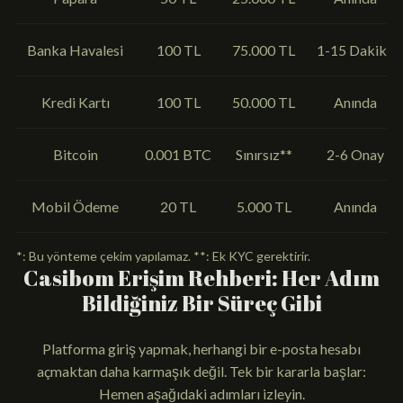
Banka Havalesi
100 TL
75.000 TL
1-15 Dakika
Kredi Kartı
100 TL
50.000 TL
Anında
Bitcoin
0.001 BTC
Sınırsız**
2-6 Onay
Mobil Ödeme
20 TL
5.000 TL
Anında
*: Bu yönteme çekim yapılamaz. **: Ek KYC gerektirir.
Casibom Erişim Rehberi: Her Adım
Bildiğiniz Bir Süreç Gibi
Platforma giriş yapmak, herhangi bir e-posta hesabı
açmaktan daha karmaşık değil. Tek bir kararla başlar:
Hemen aşağıdaki adımları izleyin.