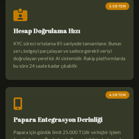
3. SİSTEM
Hesap Doğrulama Hızı
KYC süreci ortalama 85 saniyede tamamlanır. Bunun
sırrı, belgeyi parçalayan ve sadece gerekli veriyi
doğrulayan yerel bir AI sistemidir. Rakip platformlarda
bu süre 24 saate kadar çıkabilir.
4. SİSTEM
Papara Entegrasyon Derinliği
Papara için günlük limit 25.000 TL'dir ve hiçbir işlem