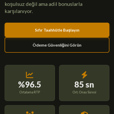
koşulsuz değil ama adil bonuslarla
karşılanıyor.
Sıfır Taahhütle Başlayın
Ödeme Güvenliğini Görün
%96.5
85 sn
Ortalama RTP
Ort. Onay Süresi