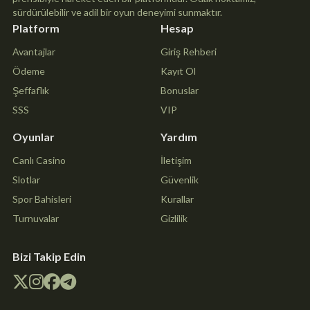
sürdürülebilir ve adil bir oyun deneyimi sunmaktır.
Platform
Hesap
Avantajlar
Giriş Rehberi
Ödeme
Kayıt Ol
Şeffaflık
Bonuslar
SSS
VIP
Oyunlar
Yardım
Canlı Casino
İletişim
Slotlar
Güvenlik
Spor Bahisleri
Kurallar
Turnuvalar
Gizlilik
Bizi Takip Edin